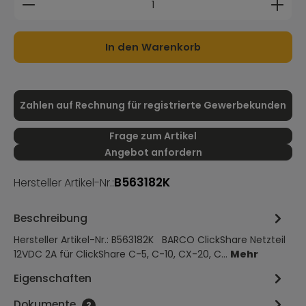
In den Warenkorb
Zahlen auf Rechnung für registrierte Gewerbekunden
Frage zum Artikel
Angebot anfordern
B563182K
Hersteller Artikel-Nr.:
Beschreibung
Hersteller Artikel-Nr.: B563182K BARCO ClickShare Netzteil
12VDC 2A für ClickShare C-5, C-10, CX-20, C…
Mehr
Eigenschaften
Dokumente
2