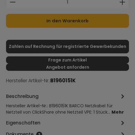
In den Warenkorb
Zahlen auf Rechnung für registrierte Gewerbekunden
Frage zum Artikel
Angebot anfordern
B1960151K
Hersteller Artikel-Nr.:
Beschreibung
Hersteller Artikel-Nr.: B1960151K BARCO Netzkabel für
Netzteil von ClickShare ohne Netzteil VPE: 1 Stück…
Mehr
Eigenschaften
Dokumente
2