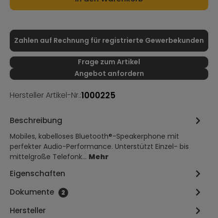
Zahlen auf Rechnung für registrierte Gewerbekunden
Frage zum Artikel
Angebot anfordern
1000225
Hersteller Artikel-Nr.:
Beschreibung
Mobiles, kabelloses Bluetooth®-Speakerphone mit
perfekter Audio-Performance. Unterstützt Einzel- bis
mittelgroße Telefonk…
Mehr
Eigenschaften
Dokumente
2
Hersteller