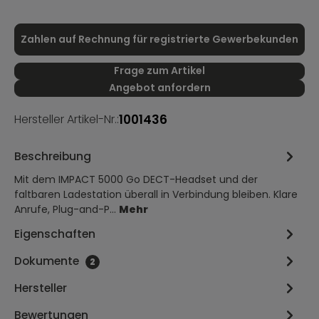
Zahlen auf Rechnung für registrierte Gewerbekunden
Frage zum Artikel
Angebot anfordern
1001436
Hersteller Artikel-Nr.:
Beschreibung
Mit dem IMPACT 5000 Go DECT-Headset und der
faltbaren Ladestation überall in Verbindung bleiben. Klare
Anrufe, Plug-and-P…
Mehr
Eigenschaften
Dokumente
2
Hersteller
Bewertungen