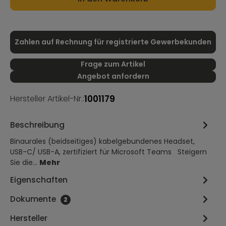
Zahlen auf Rechnung für registrierte Gewerbekunden
Frage zum Artikel
Angebot anfordern
1001179
Hersteller Artikel-Nr.:
Beschreibung
Binaurales (beidseitiges) kabelgebundenes Headset,
USB-C/ USB-A, zertifiziert für Microsoft Teams Steigern
Sie die…
Mehr
Eigenschaften
Dokumente
2
Hersteller