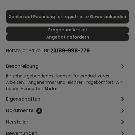
Zahlen auf Rechnung für registrierte Gewerbekunden
Frage zum Artikel
Angebot anfordern
23189-999-779
Hersteller Artikel-Nr.:
Beschreibung
Ihr schnurgebundenes Headset für produktiveres
Arbeiten. Angenehmer und leichter Tragekomfort: Wir
haben Hunderte…
Mehr
Eigenschaften
Dokumente
2
Hersteller
Bewertungen