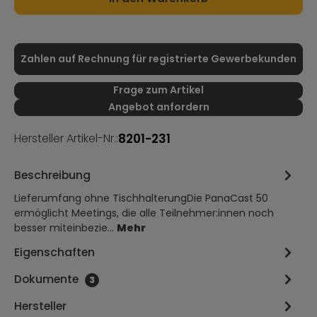
Zahlen auf Rechnung für registrierte Gewerbekunden
Frage zum Artikel
Angebot anfordern
8201-231
Hersteller Artikel-Nr.:
Beschreibung
Lieferumfang ohne TischhalterungDie PanaCast 50
ermöglicht Meetings, die alle Teilnehmer:innen noch
besser miteinbezie…
Mehr
Eigenschaften
Dokumente
3
Hersteller