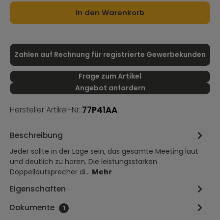
In den Warenkorb
Zahlen auf Rechnung für registrierte Gewerbekunden
Frage zum Artikel
Angebot anfordern
77P41AA
Hersteller Artikel-Nr.:
Beschreibung
Jeder sollte in der Lage sein, das gesamte Meeting laut
und deutlich zu hören. Die leistungsstarken
Doppellautsprecher di…
Mehr
Eigenschaften
Dokumente
1