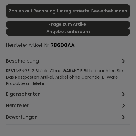
Zahlen auf Rechnung für registrierte Gewerbekunden
Frage zum Artikel
Angebot anfordern
786D0AA
Hersteller Artikel-Nr.:
Beschreibung
RESTMENGE: 2 Stück Ohne GARANTIE Bitte beachten Sie:
Das Restposten Artikel, Artikel ohne Garantie, B-Ware
Produkte u…
Mehr
Eigenschaften
Hersteller
Bewertungen